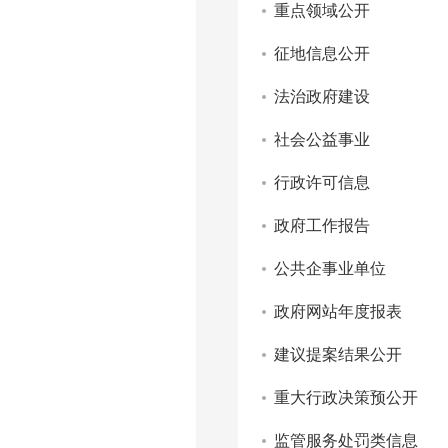
重点领域公开
征地信息公开
法治政府建设
社会公益事业
行政许可信息
政府工作报告
公共企事业单位
政府网站年度报表
建议提案结果公开
重大行政决策预公开
监管服务处罚类信息