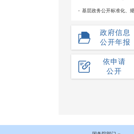
基层政务公开标准化、
政府信息
公开年报
依申请
公开
国务院部门