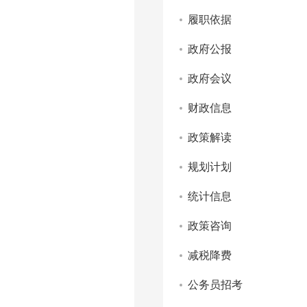
履职依据
政府公报
政府会议
财政信息
政策解读
规划计划
统计信息
政策咨询
减税降费
公务员招考