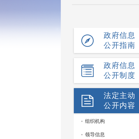
政府信息
公开指南
政府信息
公开制度
法定主动
公开内容
组织机构
领导信息