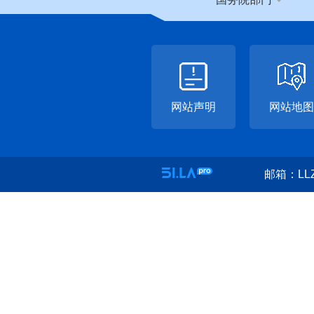
网站声明
网站地图
邮箱：LLZ