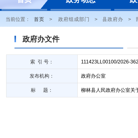
当前位置：
首页
>
政府组成部门
>
县政府办
>
政府办文件
索 引 号：
111423LL00100/2026-36
发布机构：
政府办公室
标 题：
柳林县人民政府办公室关于