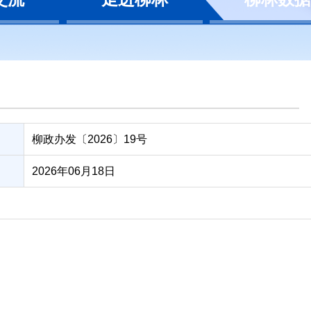
柳政办发〔2026〕19号
2026年06月18日