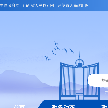
中国政府网
山西省人民政府网
吕梁市人民政府网
首页
政务动态
政