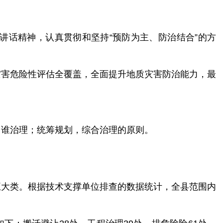
讲话精神，认真贯彻和坚持“预防为主、防治结合”的方
灾害危险性评估全覆盖，全面提升地质灾害防治能力，最
，谁治理；统筹规划，综合治理的原则。
五大类。根据技术支撑单
位排查的数据统计，全县范围内