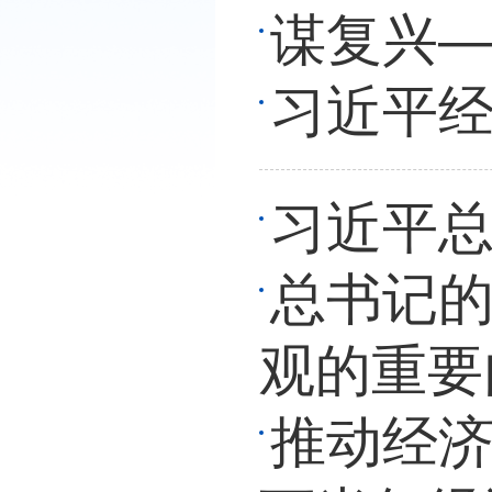
谋复兴—
习近平
习近平总
总书记的
观的重要
推动经