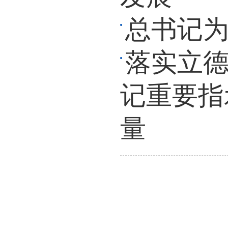
总书记
落实立德
记重要指
量