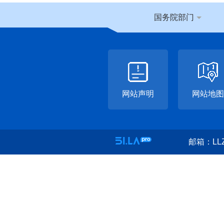
国务院部门
网站声明
网站地图
邮箱：LLZ