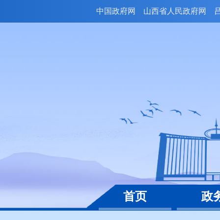
中国政府网
山西省人民政府网
首页
政