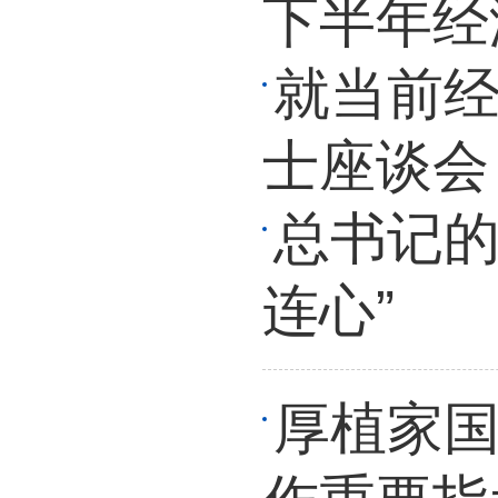
下半年经
就当前
士座谈会
总书记的
连心”
厚植家