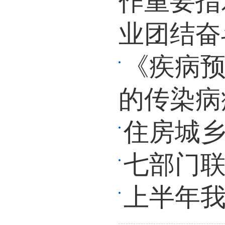
作重要指
业团结奋
《疾病预
的传染病
住房城
七部门
上半年