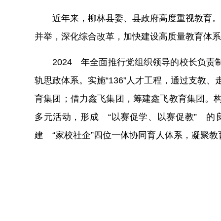
近年来，柳林县委、县政府高度重视教育。
并举，深化综合改革，加快建设高质量教育体系
2024
年全面推行党组织领导的校长负责
轨思政体系。实施“
136”
人才工程，通过支教、
育集团；借力鑫飞集团，筹建鑫飞教育集团。构
多元活动，形成 “以赛促学、以赛促教” 
建 “家校社企”四位一体协同育人体系，凝聚