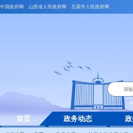
中国政府网
山西省人民政府网
吕梁市人民政府网
首页
政务动态
政