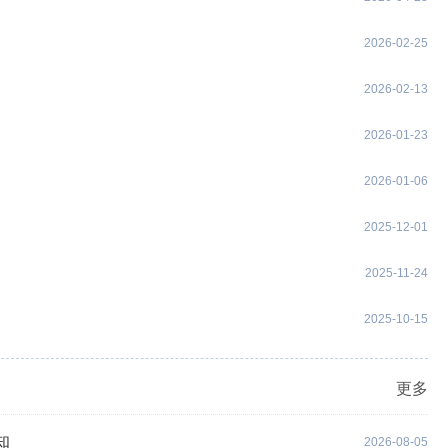
2026-02-25
2026-02-13
2026-01-23
2026-01-06
2025-12-01
2025-11-24
2025-10-15
更多
知
2026-08-05