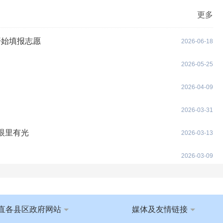
更多
开始填报志愿
2026-06-18
2026-05-25
2026-04-09
2026-03-31
眼里有光
2026-03-13
2026-03-09
2026-02-25
2026-02-06
直各县区政府网站
媒体及友情链接