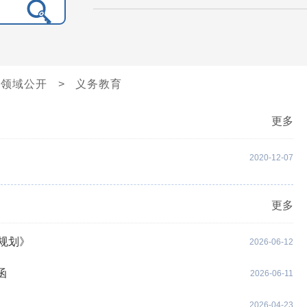
点领域公开
>
义务教育
更多
2020-12-07
更多
”规划》
2026-06-12
函
2026-06-11
2026-04-23