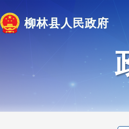
柳林县人民政府