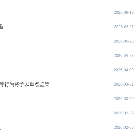
2026-06-18
函
2026-06-11
2026-05-25
2026-04-23
2026-04-09
向等行为将予以重点监管
2026-03-31
2026-03-09
2026-02-25
定
2026-02-06