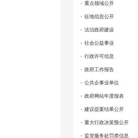
重点领域公开
征地信息公开
法治政府建设
社会公益事业
行政许可信息
政府工作报告
公共企事业单位
政府网站年度报表
建议提案结果公开
重大行政决策预公开
监管服务处罚类信息