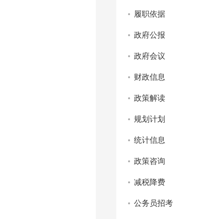
履职依据
政府公报
政府会议
财政信息
政策解读
规划计划
统计信息
政策咨询
减税降费
公务员招考