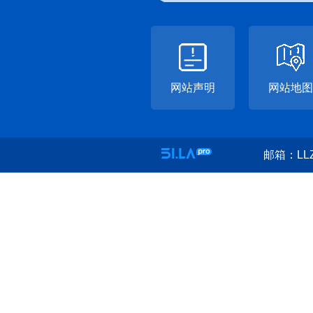
网站声明
网站地图
邮箱：LLZ