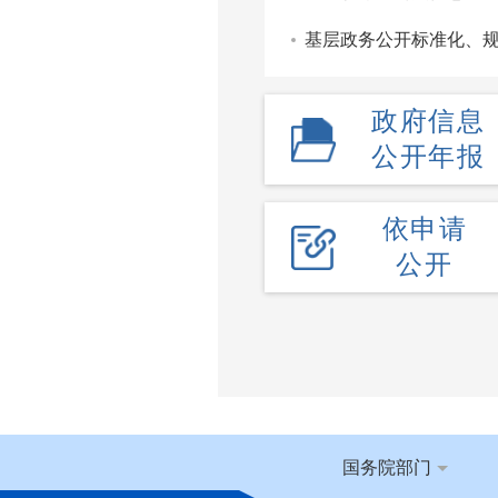
基层政务公开标准化、
政府信息
公开年报
依申请
公开
国务院部门