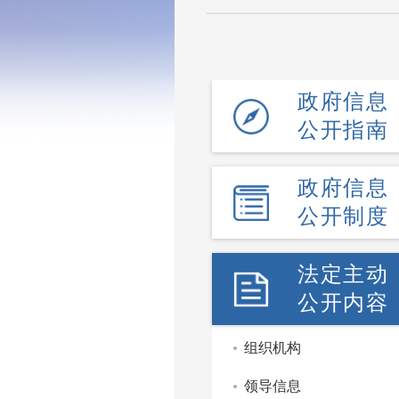
政府信息
公开指南
政府信息
公开制度
法定主动
公开内容
组织机构
领导信息