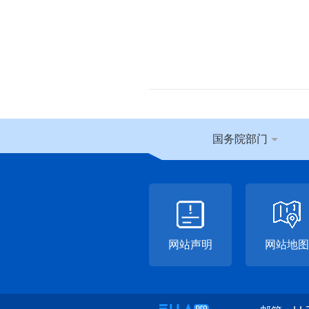
国务院部门
网站声明
网站地图