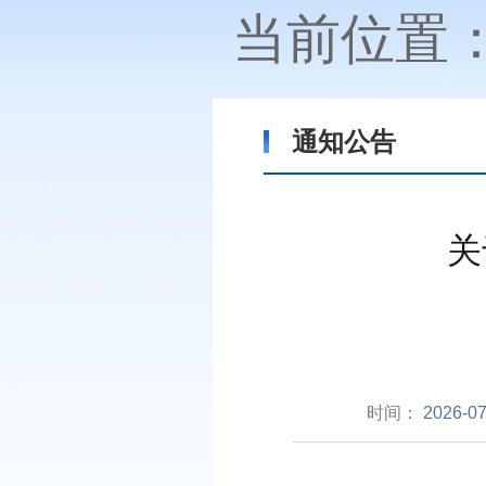
当前位置
通知公告
关
时间：
2026-07