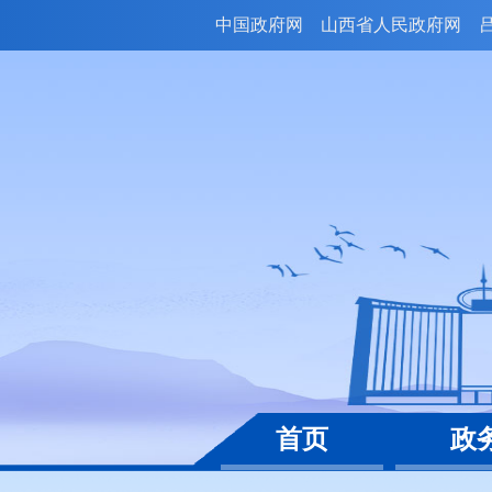
中国政府网
山西省人民政府网
首页
政