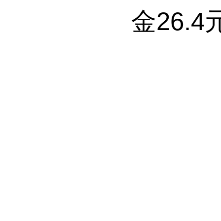
金
26.4