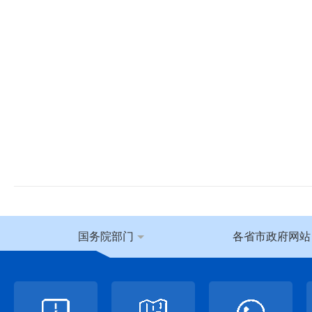
国务院部门
各省市政府网站