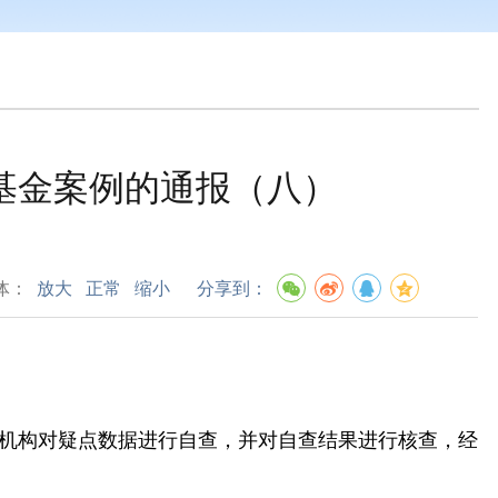
保基金案例的通报（八）
体：
放大
正常
缩小
分享到：
机构对疑点数据进行自查，并对自查结果进行核查，经