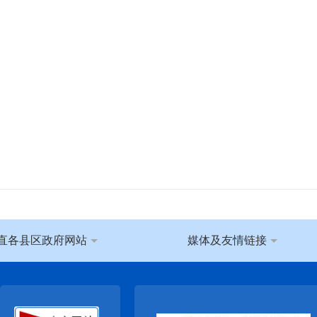
直各县区政府网站
媒体及友情链接