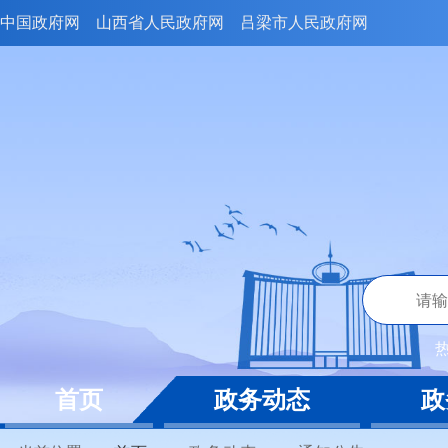
中国政府网
山西省人民政府网
吕梁市人民政府网
首页
政务动态
政