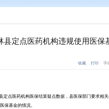
柳林县定点医药机构违规使用医
收藏
打印
字
县定点医药机构医保结算疑点数据，县医保部门要求相关
医保基金的情况。