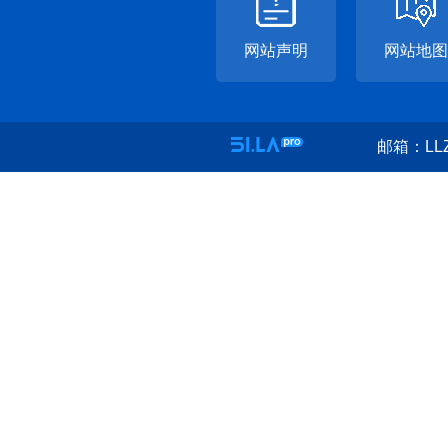
网站声明
网站地图
邮箱：LLZ