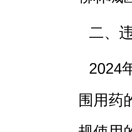
二、
2024
围用药
规使用