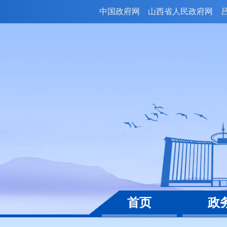
中国政府网
山西省人民政府网
首页
政