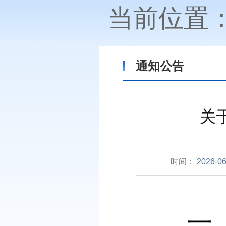
当前位置
通知公告
关
时间：
2026-06
一