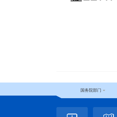
国务院部门