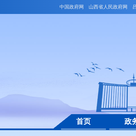
中国政府网
山西省人民政府网
首页
政