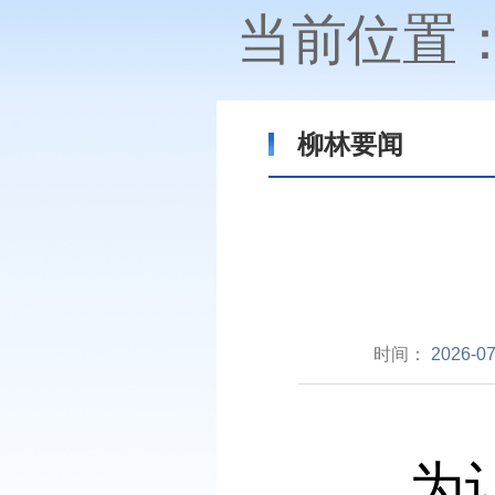
当前位置
柳林要闻
时间：
2026-07
为让县