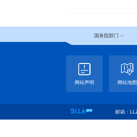
国务院部门
网站声明
网站地图
邮箱：LLZ