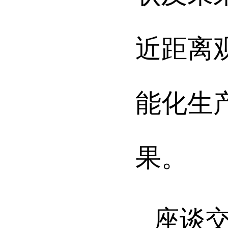
近距离
能化生
果。
座谈