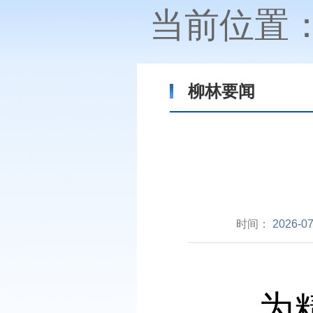
当前位置
柳林要闻
时间：
2026-07
为精准