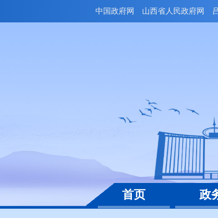
中国政府网
山西省人民政府网
首页
政