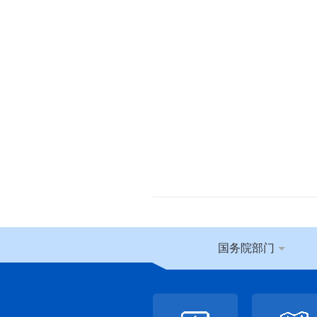
国务院部门