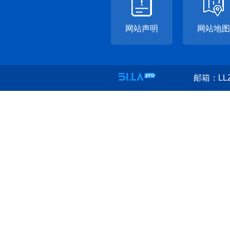
网站声明
网站地图
邮箱：LLZ