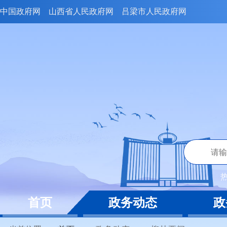
中国政府网
山西省人民政府网
吕梁市人民政府网
首页
政务动态
政