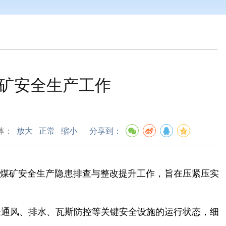
矿安全生产工作
体：
放大
正常
缩小
分享到：
煤矿安全生产隐患排查与整改提升工作，旨在压紧压实
通风、排水、瓦斯防控等关键安全设施的运行状态，细