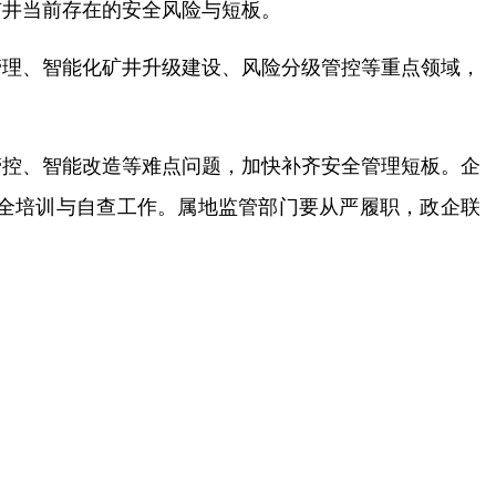
矿井当前存在的安全风险与短板。
管理、
智能化矿井
升级建设、风险分级管控等重点领域，
管控、智能改造等难点问题，加快补齐安全管理短板。企
全培训与自查工作。属地监管部门要从严履职，政企联