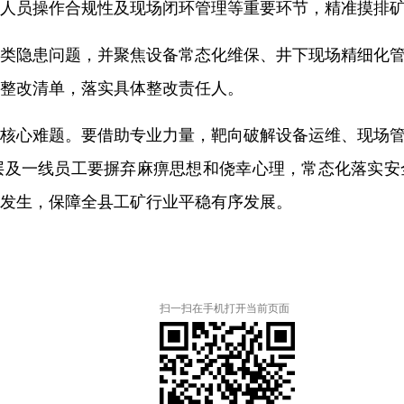
人员操作合规性及现场闭环管理等重要环节，精准摸排
类隐患问题，并聚焦设备常态化维保、井下现场精细化
整改清单，落实具体整改责任人。
核心难题。要借助专业力量，靶向破解设备运维、现场
层及一线员工要摒弃麻痹思想和侥幸心理，常态化落实安
发生，保障全县工矿行业平稳有序发展。
扫一扫在手机打开当前页面