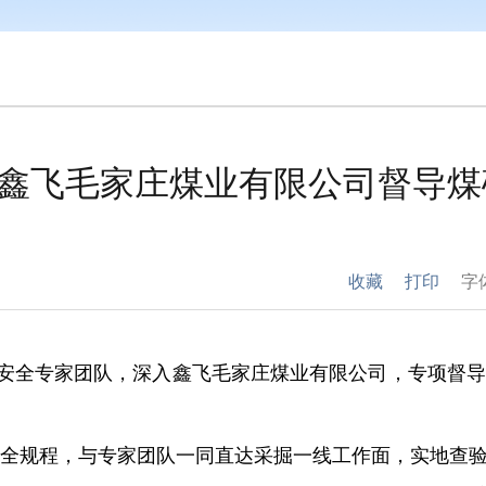
鑫飞毛家庄煤业有限公司督导煤
收藏
打印
字
安全专家团队，深入鑫飞毛家庄煤业有限公司，专项督导
规程，与专家团队一同直达采掘一线工作面，实地查验