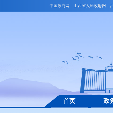
中国政府网
山西省人民政府网
首页
政