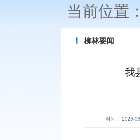
当前位置
柳林要闻
我
时间：
2026-06