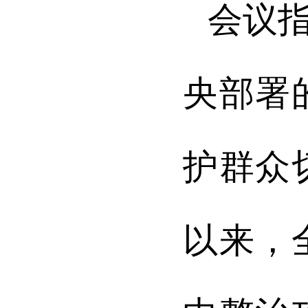
会议
央部署
护群众
以来，