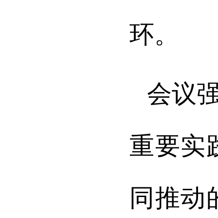
环。
会议
重要实
同推动