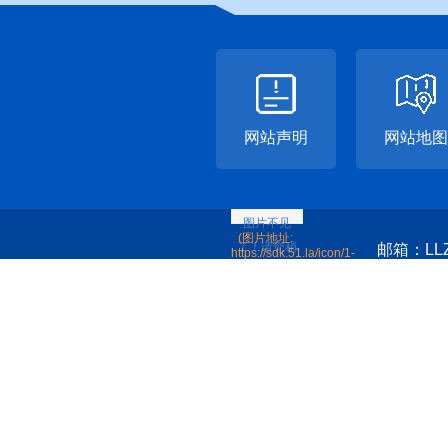
网站声明
网站地图
邮箱：LLZ