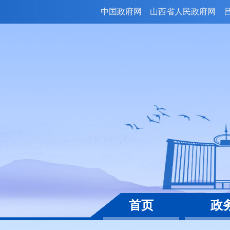
中国政府网
山西省人民政府网
首页
政