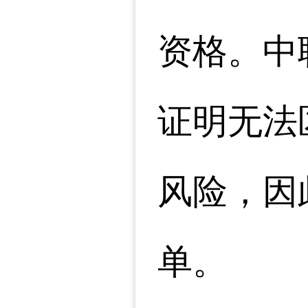
资格。中
证明无法
风险，因
单。