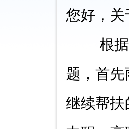
您好，关
根据您
题，首先
继续帮扶