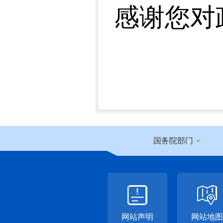
感谢您对
国务院部门
网站声明
网站地图