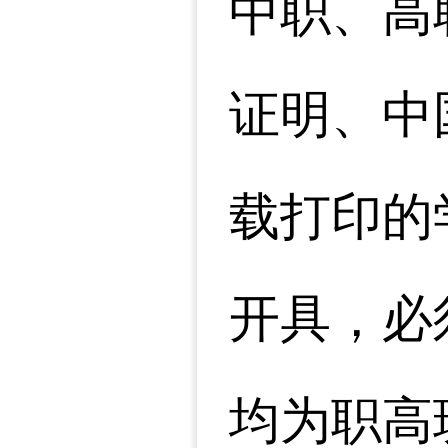
中职、高
证明、中
载打印的
开具，必
均为职高