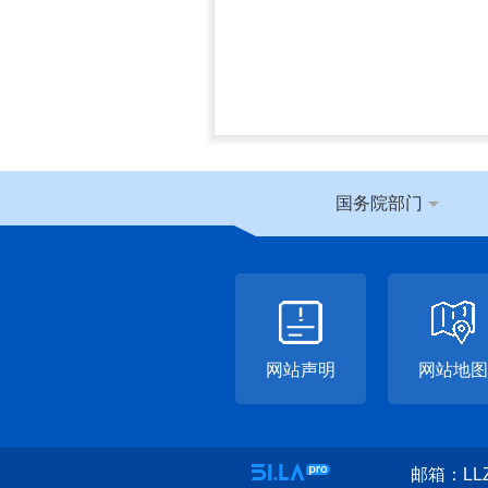
国务院部门
网站声明
网站地图
邮箱：LLZ