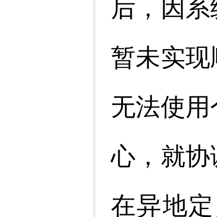
后，因系
暂未实现
无法使用
心，就协
在异地定