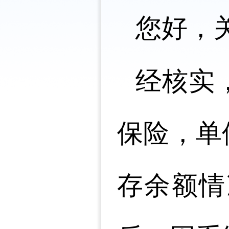
您好，
经核实，
保险，单
存余额情