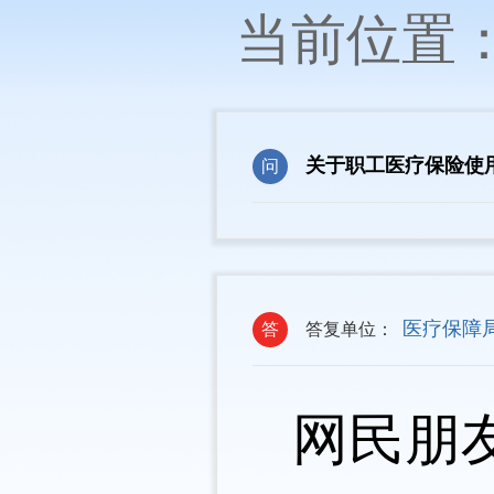
当前位置
关于职工医疗保险使
问
医疗保障
答
答复单位：
网民朋