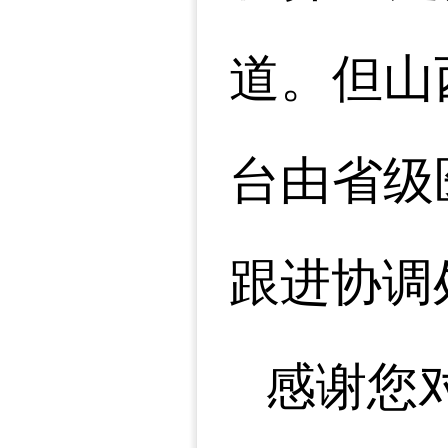
道。但山
台由省级
跟进协调
感谢您