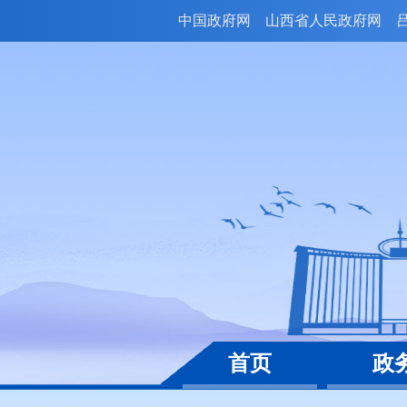
中国政府网
山西省人民政府网
首页
政