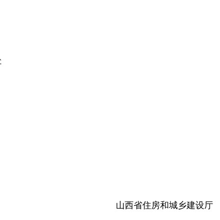
处
山西省住房和城乡建设厅