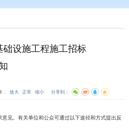
基础设施工程施工招标
知
体：
放大
正常
缩小
分享到：
求意见。有关单位和公众可通过以下途径和方式提出反