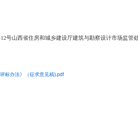
巷12号山西省住房和城乡建设厅建筑与勘察设计市场监管
标办法》（征求意见稿).pdf