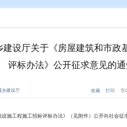
乡建设厅关于《房屋建筑和市政
评标办法》公开征求意见的通
城乡建设厅
收藏
打印
字
础设施工程施工招标评标办法》（见附件）公开向社会征