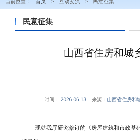
当前位置：
首页
>
互动交流
>
民意征集
民意征集
山西省住房和城
时间：
2026-06-13
来源：
山西省住房和
现就我厅研究修订的《房屋建筑和市政基