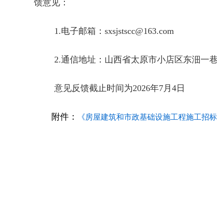
馈意见：
1.电子邮箱：sxsjstscc@163.com
2.通信地址：山西省太原市小店区东沺一
意见反馈截止时间为2026年7月4日
附件：
《房屋建筑和市政基础设施工程施工招标评