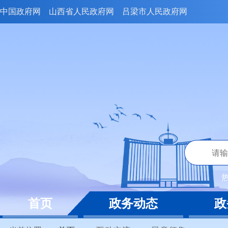
中国政府网
山西省人民政府网
吕梁市人民政府网
首页
政务动态
政