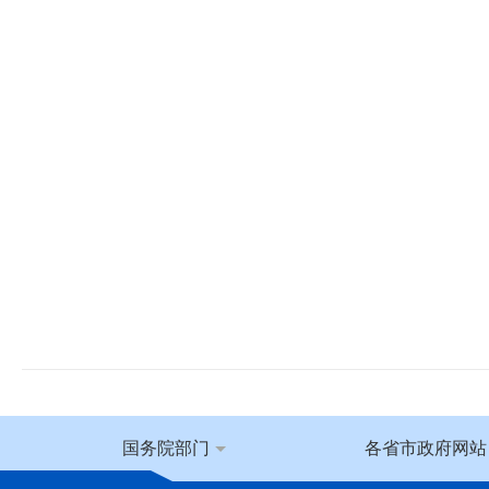
国务院部门
各省市政府网站