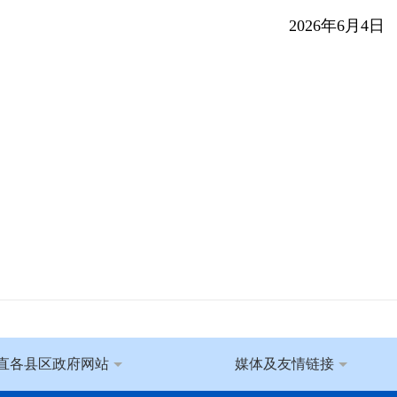
2026年6月4日
直各县区政府网站
媒体及友情链接