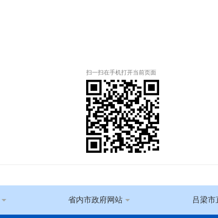
扫一扫在手机打开当前页面
省内市政府网站
吕梁市