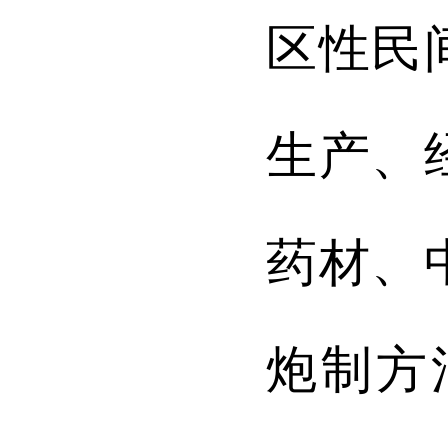
区性民
生产、
药材、
炮制方