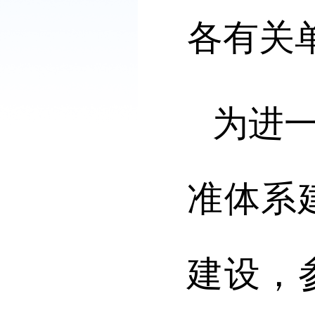
各有关
为进
准体系
建设，