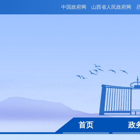
中国政府网
山西省人民政府网
首页
政