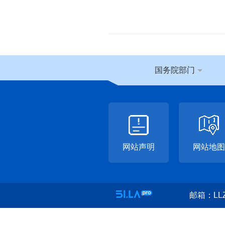
国务院部门
网站声明
网站地图
邮箱：LLZ