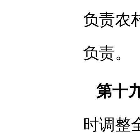
负责农
负责。
第十
时调整