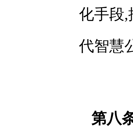
化手段
代智慧
第八