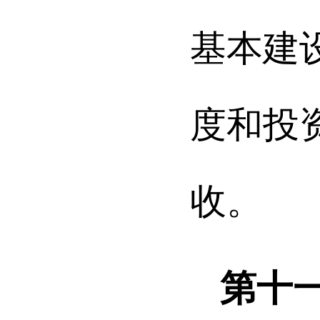
基本建
度和投
收。
第十