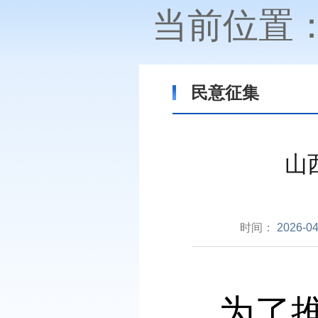
当前位置
民意征集
山
时间：
2026-04
为了