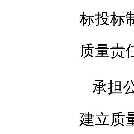
标投标
质量责
承担
建立质