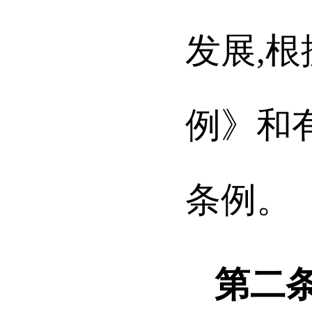
发展,
例》和
条例。
第二