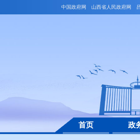
中国政府网
山西省人民政府网
首页
政