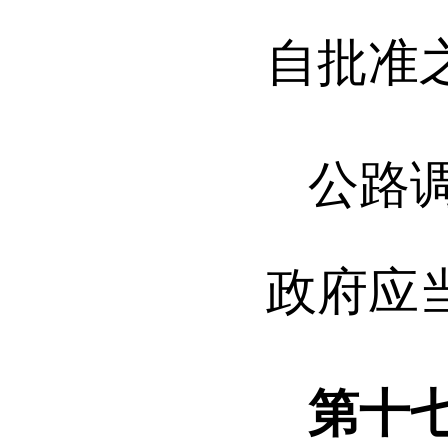
自批准
公路
政府应
第十