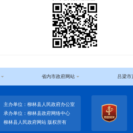
省内市政府网站
吕梁市
主办单位：柳林县人民政府办公室
承办单位：柳林县政府网络中心
柳林县人民政府网站
版权所有