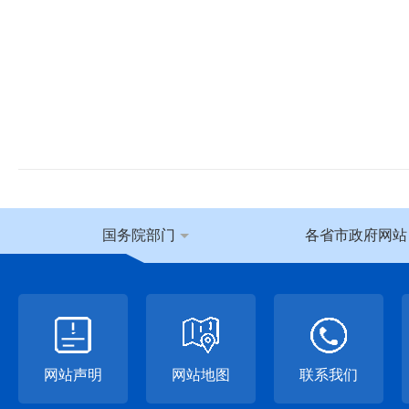
国务院部门
各省市政府网站
网站声明
网站地图
联系我们