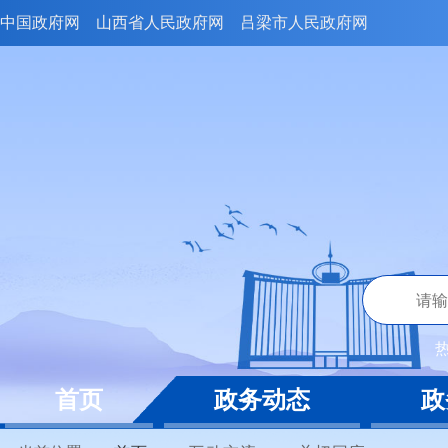
中国政府网
山西省人民政府网
吕梁市人民政府网
首页
政务动态
政