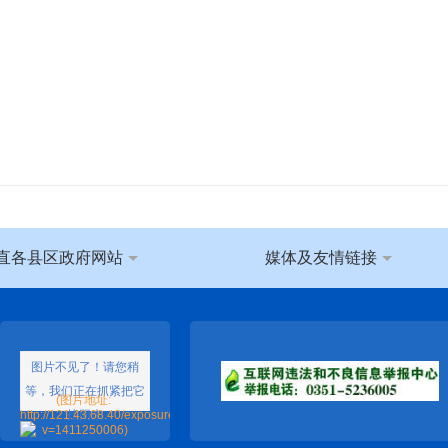
直各县区政府网站
媒体及友情链接