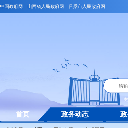
中国政府网
山西省人民政府网
吕梁市人民政府网
首页
政务动态
政