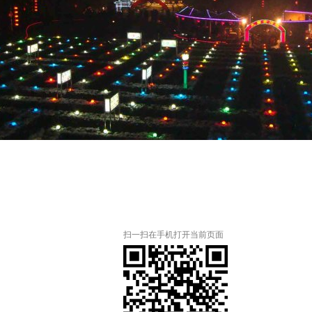
扫一扫在手机打开当前页面