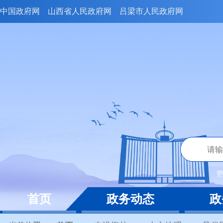
中国政府网
山西省人民政府网
吕梁市人民政府网
首页
政务动态
政