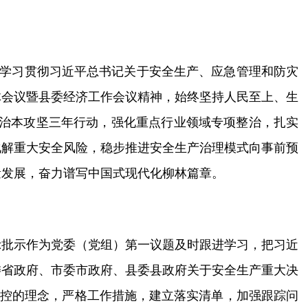
学习贯彻习近平总书记关于安全生产、应急管理和防灾
体会议暨县委经济工作会议精神，
始终坚持人民至上、生
治本攻坚三年行动，强化重点行业领域专项整治，
扎实
化解重大安全风险，
稳步推进安全生产治理模式向事前预
量发展，
奋力谱写中国式现代化柳林篇章。
示批示作为党委（党组）第一议题及时跟进学习，把习近
委省政府
、市委市政府
、
县委县政府关于安全生产重大决
控的理念，严格工作措施，建立落实清单，加强跟踪问