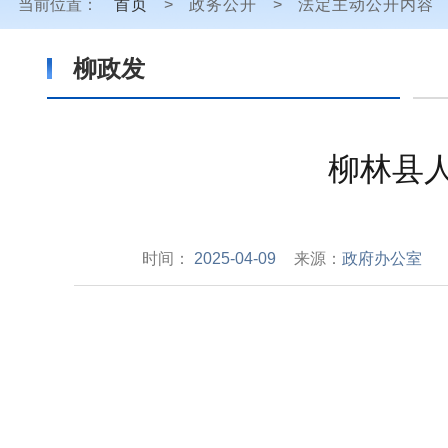
当前位置：
首页
>
政务公开
>
法定主动公开内容
柳政发
柳林县人
时间：
2025-04-09
来源：
政府办公室