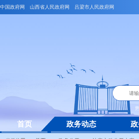
中国政府网
山西省人民政府网
吕梁市人民政府网
首页
政务动态
政