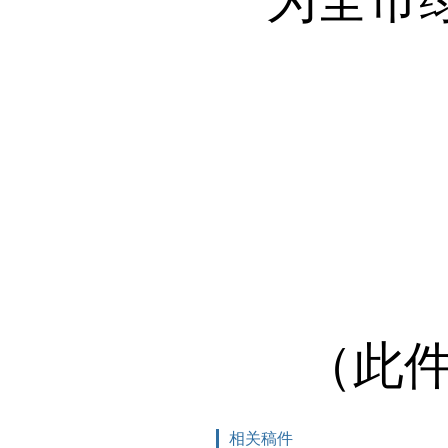
（此
相关稿件