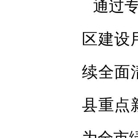
通过
区建设
续全面
县重点
为全市