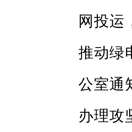
网投运
推动绿
公室通
办理攻