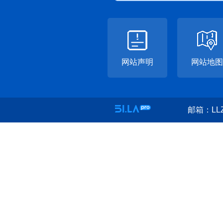
网站声明
网站地图
邮箱：LLZ