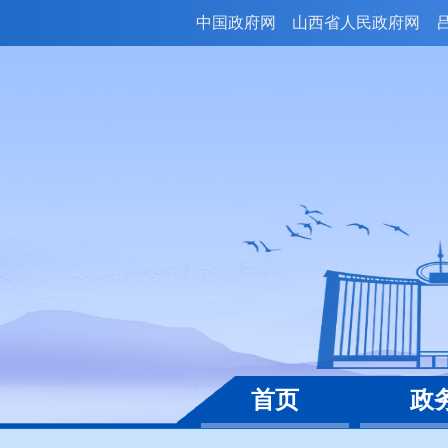
中国政府网
山西省人民政府网
首页
政