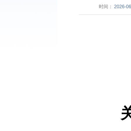
时间：
2026-06