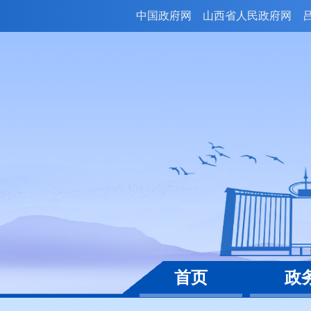
中国政府网
山西省人民政府网
首页
政