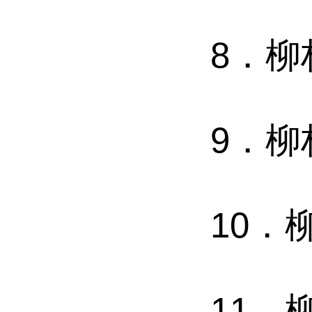
8
．
柳
9
．
柳
10
．
11．