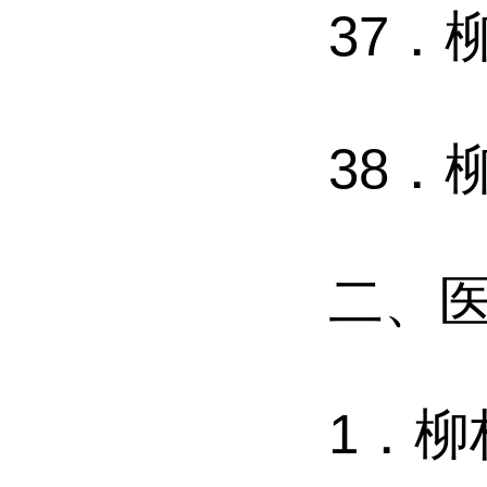
37．
38．
二、
1．柳