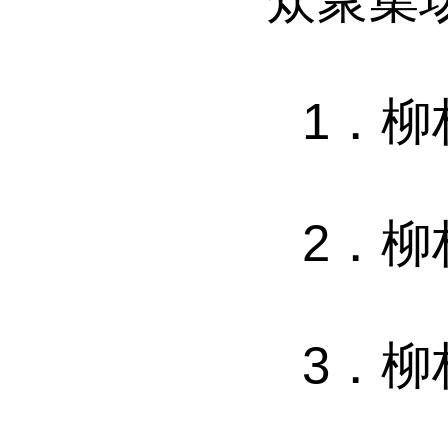
1
．
柳
2
．
柳
3
．
柳