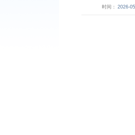
时间：
2026-05