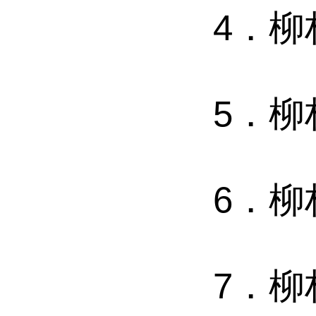
4
．
柳
5
．
柳
6
．
柳
7
．
柳