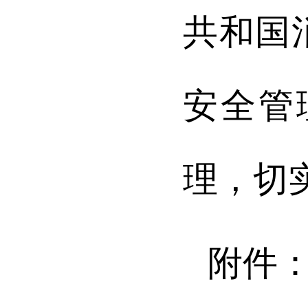
共和国
安全管
理，切
附件