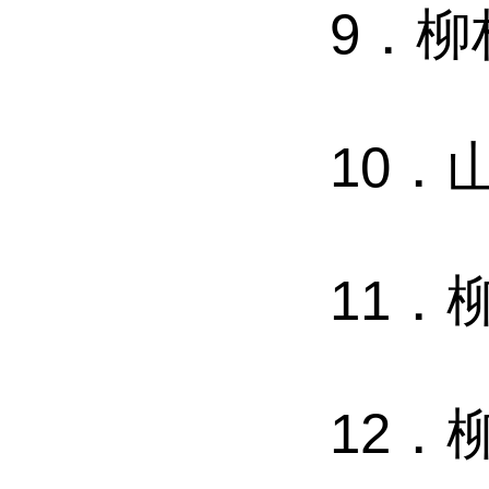
9．柳
10．
11．
12．