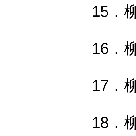
15
．
16
．
17
．
18
．