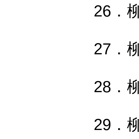
26
．
27
．
28
．
29
．