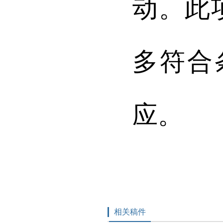
动。此
多符合
应。
相关稿件