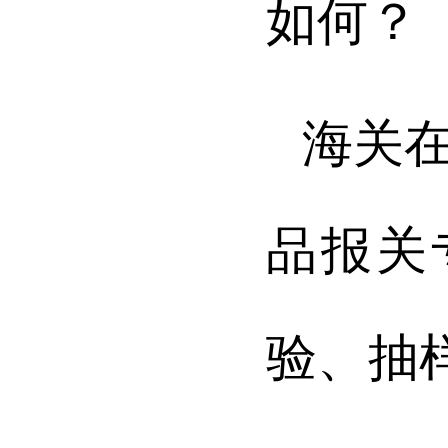
如何？
海关
品报关
验、抽