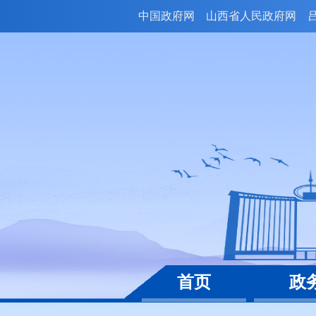
中国政府网
山西省人民政府网
首页
政