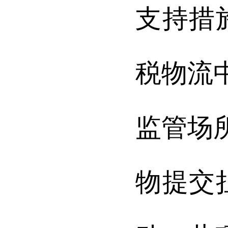
支持措
税物流
监管场
物提交