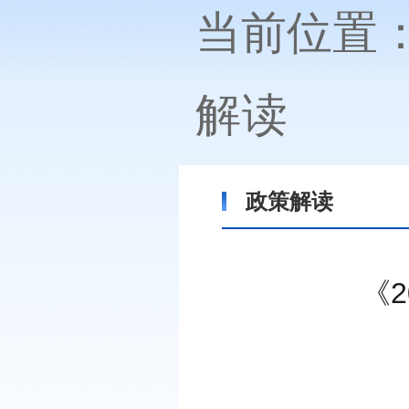
当前位置
解读
政策解读
《