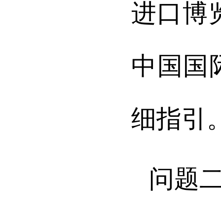
进口博
中国国
细指引
问题