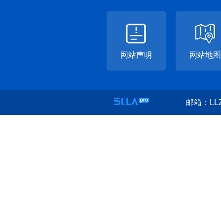
网站声明
网站地图
邮箱：LLZ