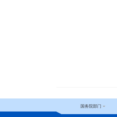
国务院部门