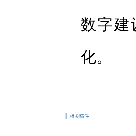
数字建
化。
相关稿件