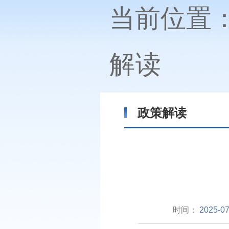
当前位置
解读
政策解读
时间：
2025-07