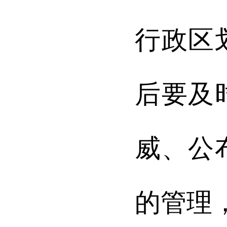
行政区
后要及
威、公
的管理