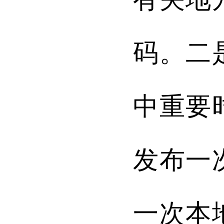
码。二
中重要
发布一
一次本