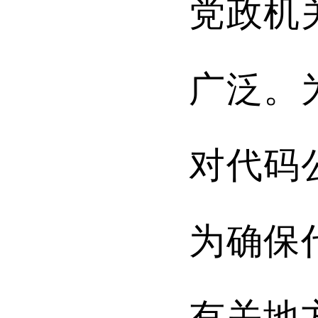
党政机
广泛。
对代码
为确保
有关地