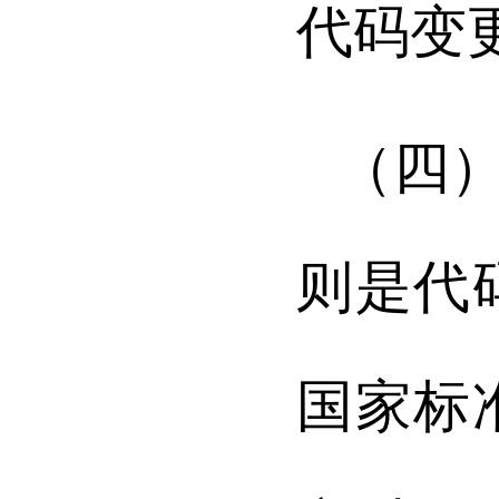
代码变
（四
则是代
国家标