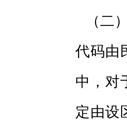
（二
代码由
中，对
定由设