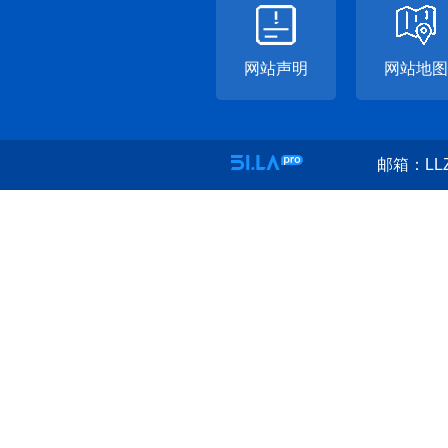
网站声明
网站地图
邮箱：LLZ