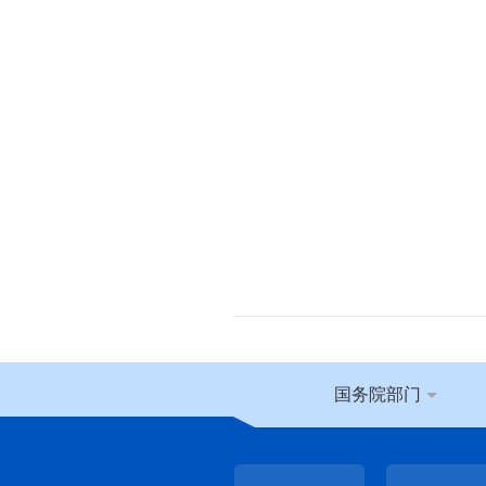
国务院部门