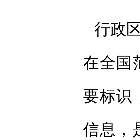
行政
在全国
要标识
信息，