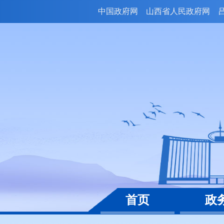
中国政府网
山西省人民政府网
首页
政