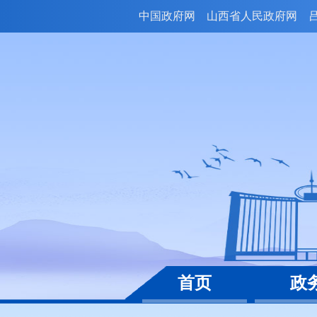
中国政府网
山西省人民政府网
首页
政