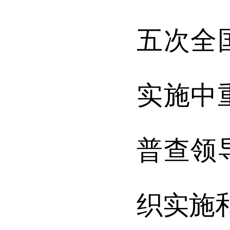
五次全
实施中
普查领
织实施