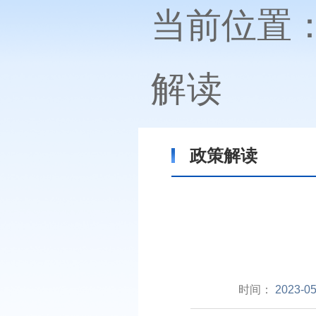
当前位置
解读
政策解读
时间：
2023-05