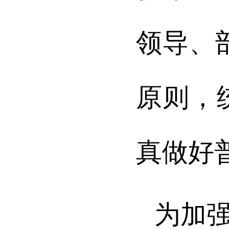
领导、
原则，
真做好
为加