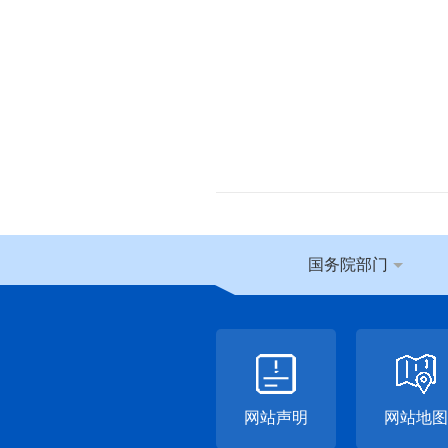
国务院部门
网站声明
网站地图