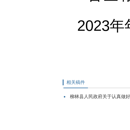
2023
年
相关稿件
柳林县人民政府关于认真做