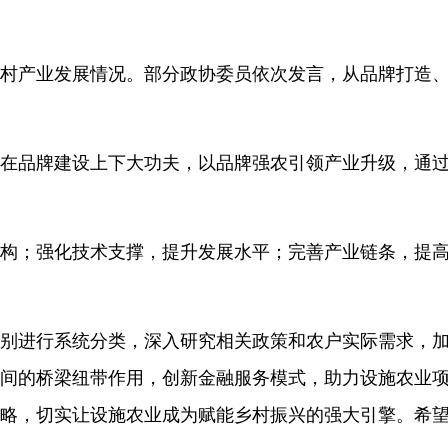
产业发展情况。部分政协委员依次发言，从品牌打造、
在品牌建设上下大功夫，以品牌强农引领产业升级，通
构；强化技术支撑，提升发展水平；完善产业链条，提
别进行系统分类，深入研究相关政策和农户实际需求，
间的桥梁纽带作用，创新金融服务模式，助力设施农业
略，切实让设施农业成为赋能乡村振兴的强大引擎。希