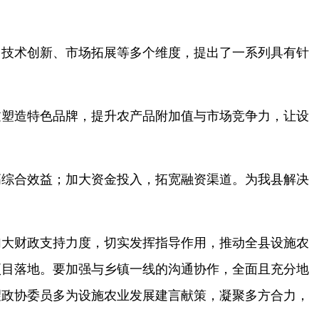
技术创新、市场拓展等多个维度，提出了一系列具有针
过塑造特色品牌，提升农产品附加值与市场竞争力，让设
高综合效益；加大资金投入，拓宽融资渠道。为我县解决
加大财政支持力度，切实发挥指导作用，推动全县设施农
项目落地。要加强与乡镇一线的沟通协作，全面且充分地
望政协委员多为设施农业发展建言献策，凝聚多方合力，