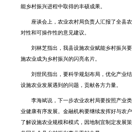
能乡村振兴进程中取得的丰硕成果。
座谈会上，农业农村局负责人汇报了全县农村
对性和可操作性的意见建议。
刘林芝指出，我县设施农业赋能乡村振兴要
施农业成为乡村振兴的闪亮名片。
刘世民指出，要科学规划布局，优化产业结
设施农业发展遇到的问题，贡献各方力量。
李海斌说，下一步农业农村局要按照产业类
业健康有序发展。金融机构要继续发挥好与农户
了解设施农业规模和模式，因地制宜制定发展策