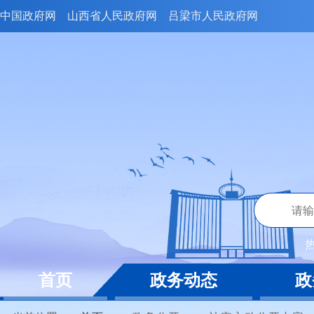
中国政府网
山西省人民政府网
吕梁市人民政府网
首页
政务动态
政