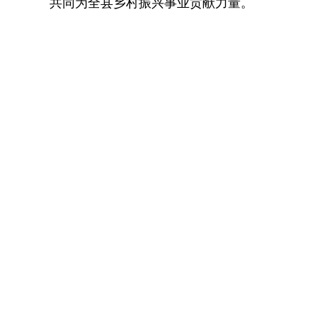
共同为全县乡村振兴事业贡献力量。