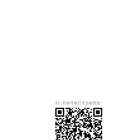
扫一扫在手机打开当前页面