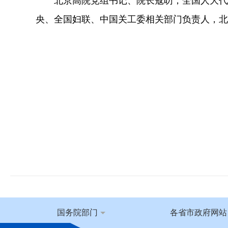
北京高院党组书记、院长寇昉，全国人大代
央、全国妇联、中国关工委相关部门负责人，北
国务院部门
各省市政府网站