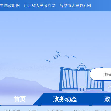
中国政府网
山西省人民政府网
吕梁市人民政府网
首页
政务动态
政