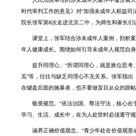
人民法院审理的涉未成年人案件中蕴含着大
时代审判工作的意见》对“加强未成年人权益司
院长张军第8次走进北京二中，为师生和家长们
课堂上，张军结合涉未成年人案例，剖析案
年人健康成长。围绕如何引导未成年人规范自身
提升同理心。
“所谓同理心，就是换位思考
瓜”等，往往与缺乏同理心不无关系。张军指出
在键盘后面的施暴者，也不要做盲目从众的跟帖
敬畏规范。
“依法治国、尊法守法，核心在
学习、生活、成长中，在为人处世时必须遵守规
涵养正确价值观念。
“青少年处在价值观形