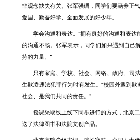
非观念缺失有关。张军强调，同学们要涵养正气
爱国、勤奋好学、全面发展的好少年。
学会沟通和表达。
“拥有良好的沟通和表达
的沟通不畅。张军表示，同学们如果遇到自己解
持的力量。”
只有家庭、学校、社会、网络、政府、司法
生欺凌违法犯罪行为时有发生。“校园外遇到欺
社会、是我们共同的责任。”
授课采取线上线下同步进行的方式，北京二
送了法律图书和法院文创产品。