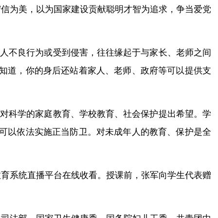
守信为美，以为国家建设贡献聪明才智为追求，争当爱党
年人不良行为或受到侵害，往往缘起于与家长、老师之间
要知道，你的身后还站着家人、老师、政府等可以提供支
军对科学的家庭教育、学校教育、社会保护提出希望。学
，可以依法实施正当防卫。对未成年人的教育、保护是全
教育系统直播平台在线收看。授课前，张军向学生代表赠