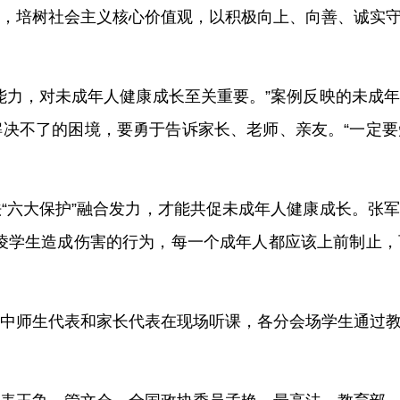
，培树社会主义核心价值观，以积极向上、向善、诚实
能力，对未成年人健康成长至关重要。”案例反映的未成
决不了的困境，要勇于告诉家长、老师、亲友。“一定
“六大保护”融合发力，才能共促未成年人健康成长。张
凌学生造成伤害的行为，每一个成年人都应该上前制止
中师生代表和家长代表在现场听课，各分会场学生通过