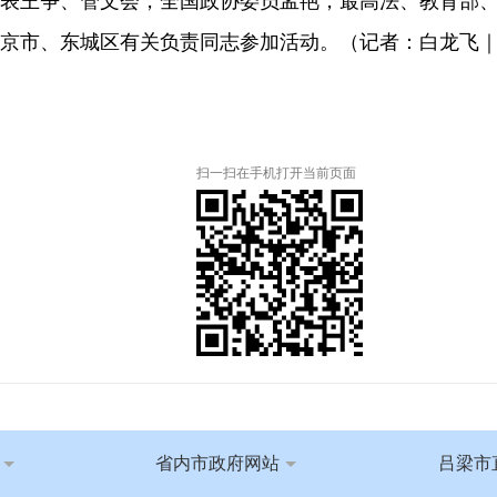
表王争、管文会，全国政协委员孟艳，最高法、教育部
京市、东城区有关负责同志参加活动。（记者：白龙飞
扫一扫在手机打开当前页面
省内市政府网站
吕梁市